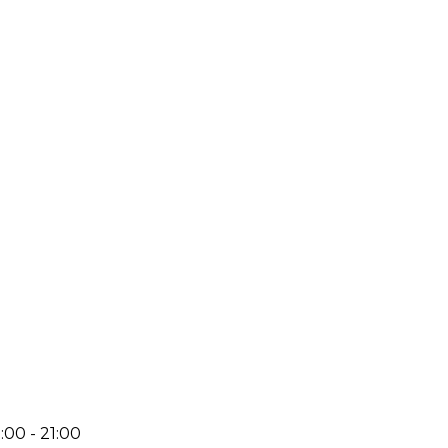
:00 - 21:00