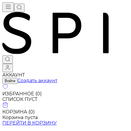
АККАУНТ
Создать аккаунт
Войти
ИЗБРАННОЕ (
0
)
СПИСОК ПУСТ
КОРЗИНА (
0
)
Корзина пуста
ПЕРЕЙТИ В КОРЗИНУ