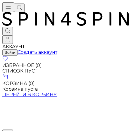
АККАУНТ
Создать аккаунт
Войти
ИЗБРАННОЕ (
0
)
СПИСОК ПУСТ
КОРЗИНА (
0
)
Корзина пуста
ПЕРЕЙТИ В КОРЗИНУ