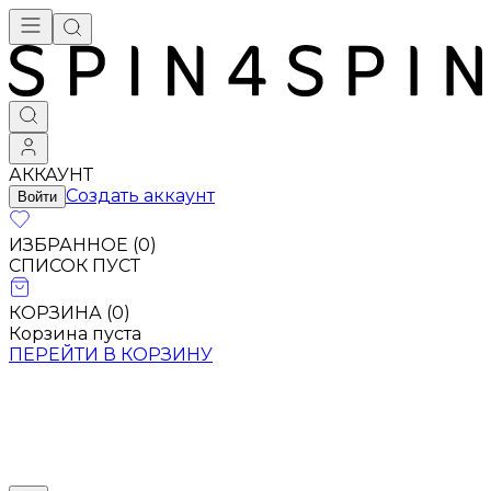
АККАУНТ
Создать аккаунт
Войти
ИЗБРАННОЕ (
0
)
СПИСОК ПУСТ
КОРЗИНА (
0
)
Корзина пуста
ПЕРЕЙТИ В КОРЗИНУ