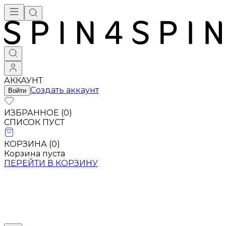
АККАУНТ
Создать аккаунт
Войти
ИЗБРАННОЕ (
0
)
СПИСОК ПУСТ
КОРЗИНА (
0
)
Корзина пуста
ПЕРЕЙТИ В КОРЗИНУ