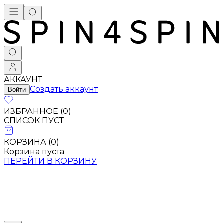
АККАУНТ
Создать аккаунт
Войти
ИЗБРАННОЕ (
0
)
СПИСОК ПУСТ
КОРЗИНА (
0
)
Корзина пуста
ПЕРЕЙТИ В КОРЗИНУ