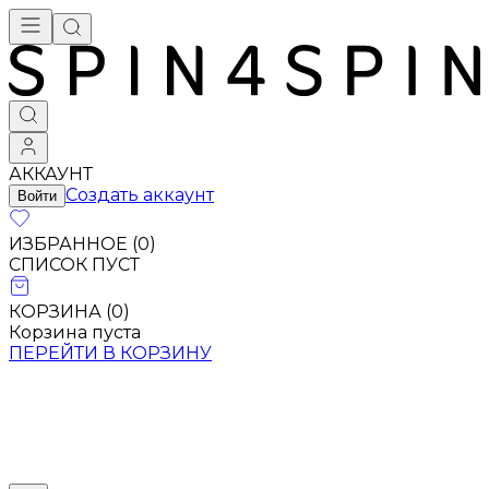
АККАУНТ
Создать аккаунт
Войти
ИЗБРАННОЕ (
0
)
СПИСОК ПУСТ
КОРЗИНА (
0
)
Корзина пуста
ПЕРЕЙТИ В КОРЗИНУ