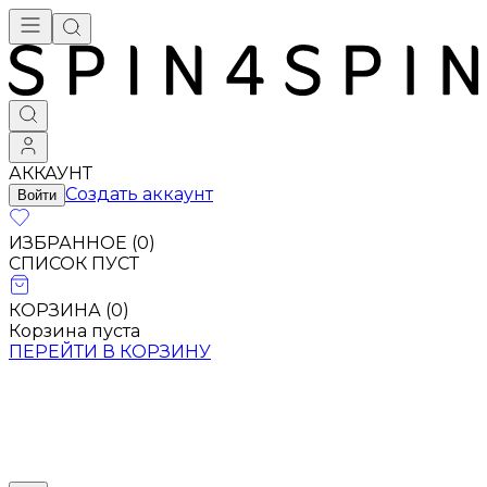
АККАУНТ
Создать аккаунт
Войти
ИЗБРАННОЕ (
0
)
СПИСОК ПУСТ
КОРЗИНА (
0
)
Корзина пуста
ПЕРЕЙТИ В КОРЗИНУ