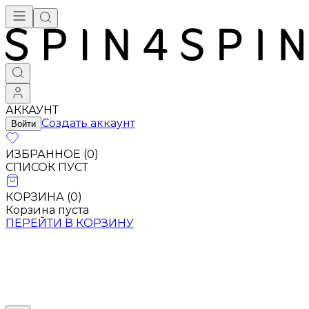
АККАУНТ
Создать аккаунт
Войти
ИЗБРАННОЕ (
0
)
СПИСОК ПУСТ
КОРЗИНА (
0
)
Корзина пуста
ПЕРЕЙТИ В КОРЗИНУ