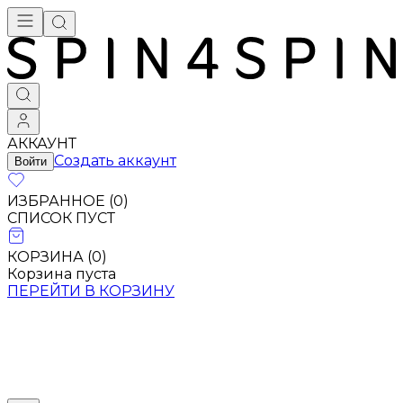
АККАУНТ
Создать аккаунт
Войти
ИЗБРАННОЕ (
0
)
СПИСОК ПУСТ
КОРЗИНА (
0
)
Корзина пуста
ПЕРЕЙТИ В КОРЗИНУ