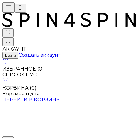
АККАУНТ
Создать аккаунт
Войти
ИЗБРАННОЕ (
0
)
СПИСОК ПУСТ
КОРЗИНА (
0
)
Корзина пуста
ПЕРЕЙТИ В КОРЗИНУ