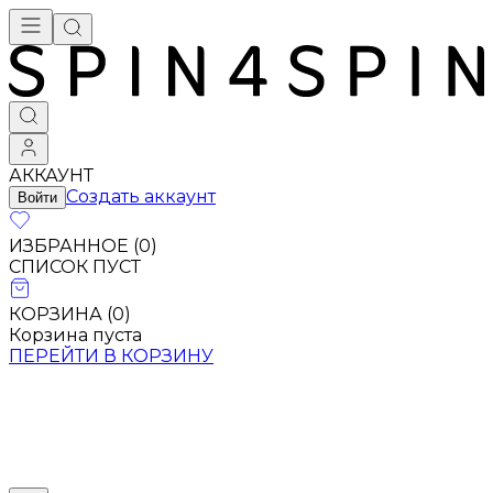
АККАУНТ
Создать аккаунт
Войти
ИЗБРАННОЕ (
0
)
СПИСОК ПУСТ
КОРЗИНА (
0
)
Корзина пуста
ПЕРЕЙТИ В КОРЗИНУ