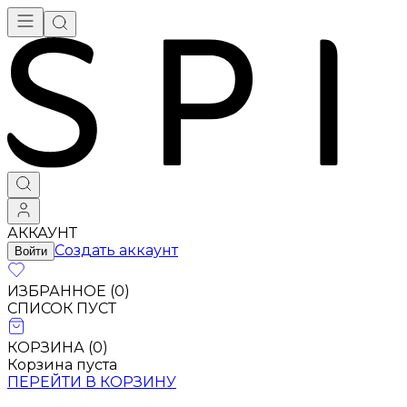
АККАУНТ
Создать аккаунт
Войти
ИЗБРАННОЕ (
0
)
СПИСОК ПУСТ
КОРЗИНА (
0
)
Корзина пуста
ПЕРЕЙТИ В КОРЗИНУ