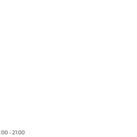
:00 - 21:00