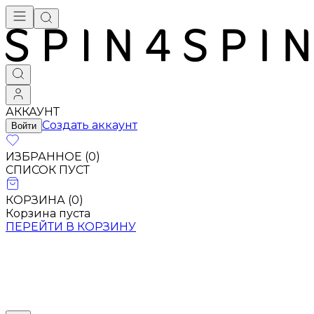
АККАУНТ
Создать аккаунт
Войти
ИЗБРАННОЕ (
0
)
СПИСОК ПУСТ
КОРЗИНА (
0
)
Корзина пуста
ПЕРЕЙТИ В КОРЗИНУ