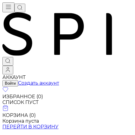
АККАУНТ
Создать аккаунт
Войти
ИЗБРАННОЕ (
0
)
СПИСОК ПУСТ
КОРЗИНА (
0
)
Корзина пуста
ПЕРЕЙТИ В КОРЗИНУ