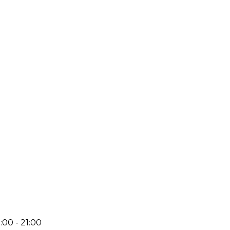
:00 - 21:00