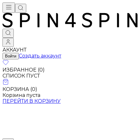
АККАУНТ
Создать аккаунт
Войти
ИЗБРАННОЕ (
0
)
СПИСОК ПУСТ
КОРЗИНА (
0
)
Корзина пуста
ПЕРЕЙТИ В КОРЗИНУ