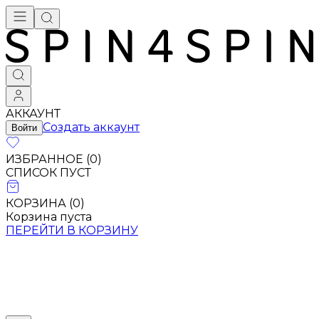
АККАУНТ
Создать аккаунт
Войти
ИЗБРАННОЕ (
0
)
СПИСОК ПУСТ
КОРЗИНА (
0
)
Корзина пуста
ПЕРЕЙТИ В КОРЗИНУ