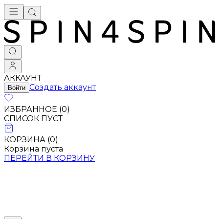
АККАУНТ
Создать аккаунт
Войти
ИЗБРАННОЕ (
0
)
СПИСОК ПУСТ
КОРЗИНА (
0
)
Корзина пуста
ПЕРЕЙТИ В КОРЗИНУ