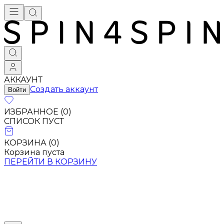
АККАУНТ
Создать аккаунт
Войти
ИЗБРАННОЕ (
0
)
СПИСОК ПУСТ
КОРЗИНА (
0
)
Корзина пуста
ПЕРЕЙТИ В КОРЗИНУ