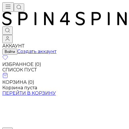
АККАУНТ
Создать аккаунт
Войти
ИЗБРАННОЕ (
0
)
СПИСОК ПУСТ
КОРЗИНА (
0
)
Корзина пуста
ПЕРЕЙТИ В КОРЗИНУ