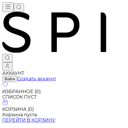
АККАУНТ
Создать аккаунт
Войти
ИЗБРАННОЕ (
0
)
СПИСОК ПУСТ
КОРЗИНА (
0
)
Корзина пуста
ПЕРЕЙТИ В КОРЗИНУ