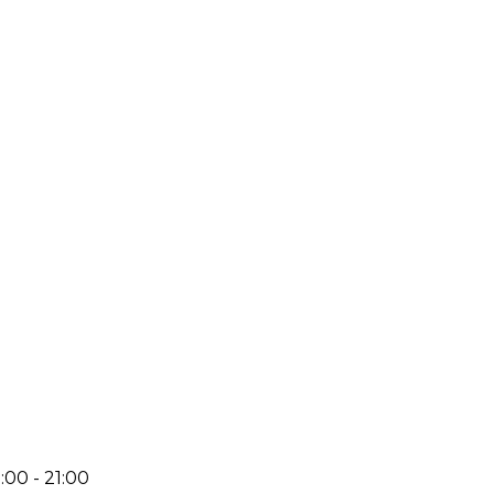
:00 - 21:00