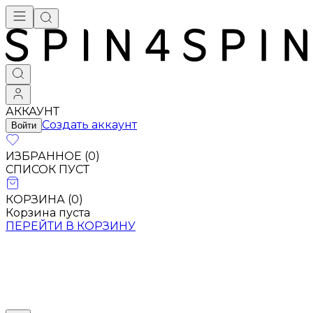
АККАУНТ
Создать аккаунт
Войти
ИЗБРАННОЕ (
0
)
СПИСОК ПУСТ
КОРЗИНА (
0
)
Корзина пуста
ПЕРЕЙТИ В КОРЗИНУ