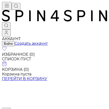
АККАУНТ
Создать аккаунт
Войти
ИЗБРАННОЕ (
0
)
СПИСОК ПУСТ
КОРЗИНА (
0
)
Корзина пуста
ПЕРЕЙТИ В КОРЗИНУ