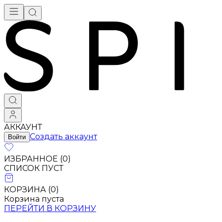
АККАУНТ
Создать аккаунт
Войти
ИЗБРАННОЕ (
0
)
СПИСОК ПУСТ
КОРЗИНА (
0
)
Корзина пуста
ПЕРЕЙТИ В КОРЗИНУ