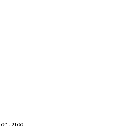
:00 - 21:00