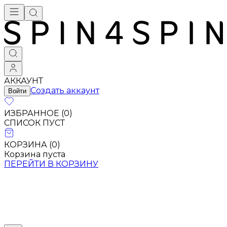
АККАУНТ
Создать аккаунт
Войти
ИЗБРАННОЕ (
0
)
СПИСОК ПУСТ
КОРЗИНА (
0
)
Корзина пуста
ПЕРЕЙТИ В КОРЗИНУ