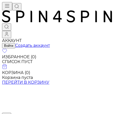
АККАУНТ
Создать аккаунт
Войти
ИЗБРАННОЕ (
0
)
СПИСОК ПУСТ
КОРЗИНА (
0
)
Корзина пуста
ПЕРЕЙТИ В КОРЗИНУ