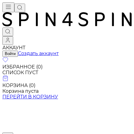
АККАУНТ
Создать аккаунт
Войти
ИЗБРАННОЕ (
0
)
СПИСОК ПУСТ
КОРЗИНА (
0
)
Корзина пуста
ПЕРЕЙТИ В КОРЗИНУ