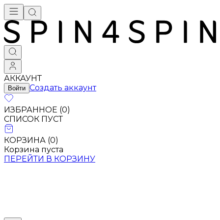
АККАУНТ
Создать аккаунт
Войти
ИЗБРАННОЕ (
0
)
СПИСОК ПУСТ
КОРЗИНА (
0
)
Корзина пуста
ПЕРЕЙТИ В КОРЗИНУ