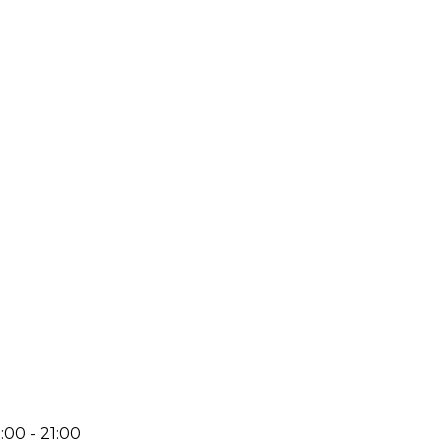
:00 - 21:00