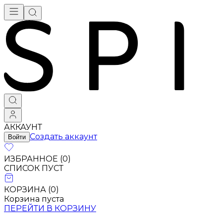
АККАУНТ
Создать аккаунт
Войти
ИЗБРАННОЕ (
0
)
СПИСОК ПУСТ
КОРЗИНА (
0
)
Корзина пуста
ПЕРЕЙТИ В КОРЗИНУ