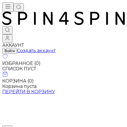
АККАУНТ
Создать аккаунт
Войти
ИЗБРАННОЕ (
0
)
СПИСОК ПУСТ
КОРЗИНА (
0
)
Корзина пуста
ПЕРЕЙТИ В КОРЗИНУ