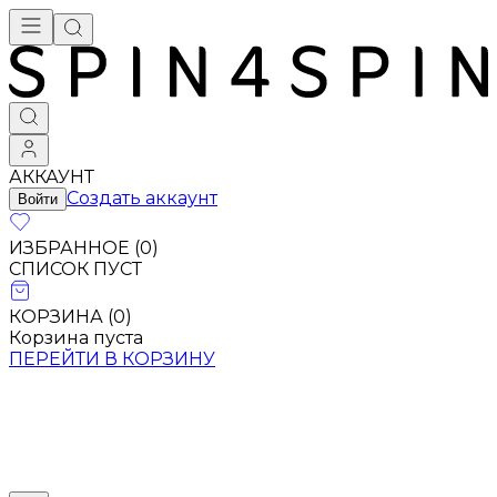
АККАУНТ
Создать аккаунт
Войти
ИЗБРАННОЕ (
0
)
СПИСОК ПУСТ
КОРЗИНА (
0
)
Корзина пуста
ПЕРЕЙТИ В КОРЗИНУ