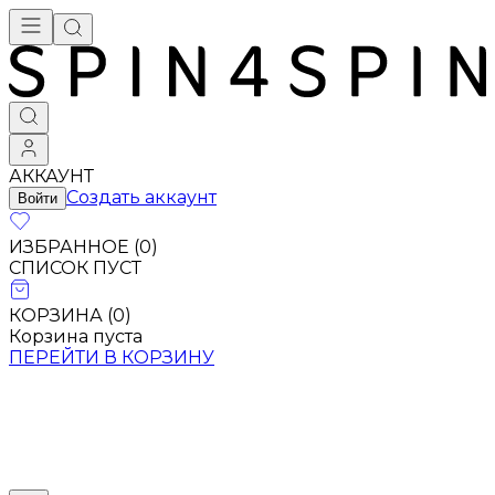
АККАУНТ
Создать аккаунт
Войти
ИЗБРАННОЕ (
0
)
СПИСОК ПУСТ
КОРЗИНА (
0
)
Корзина пуста
ПЕРЕЙТИ В КОРЗИНУ