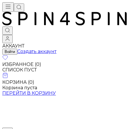
АККАУНТ
Создать аккаунт
Войти
ИЗБРАННОЕ (
0
)
СПИСОК ПУСТ
КОРЗИНА (
0
)
Корзина пуста
ПЕРЕЙТИ В КОРЗИНУ