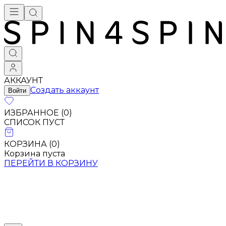
АККАУНТ
Создать аккаунт
Войти
ИЗБРАННОЕ (
0
)
СПИСОК ПУСТ
КОРЗИНА (
0
)
Корзина пуста
ПЕРЕЙТИ В КОРЗИНУ