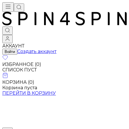
АККАУНТ
Создать аккаунт
Войти
ИЗБРАННОЕ (
0
)
СПИСОК ПУСТ
КОРЗИНА (
0
)
Корзина пуста
ПЕРЕЙТИ В КОРЗИНУ