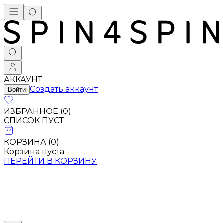
АККАУНТ
Создать аккаунт
Войти
ИЗБРАННОЕ (
0
)
СПИСОК ПУСТ
КОРЗИНА (
0
)
Корзина пуста
ПЕРЕЙТИ В КОРЗИНУ