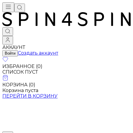
АККАУНТ
Создать аккаунт
Войти
ИЗБРАННОЕ (
0
)
СПИСОК ПУСТ
КОРЗИНА (
0
)
Корзина пуста
ПЕРЕЙТИ В КОРЗИНУ