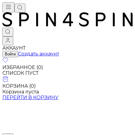
АККАУНТ
Создать аккаунт
Войти
ИЗБРАННОЕ (
0
)
СПИСОК ПУСТ
КОРЗИНА (
0
)
Корзина пуста
ПЕРЕЙТИ В КОРЗИНУ