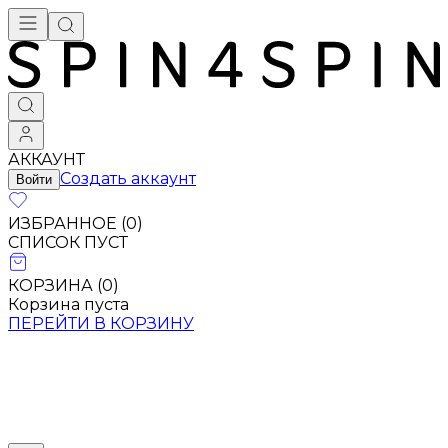
АККАУНТ
Создать аккаунт
Войти
ИЗБРАННОЕ (
0
)
СПИСОК ПУСТ
КОРЗИНА (
0
)
Корзина пуста
ПЕРЕЙТИ В КОРЗИНУ