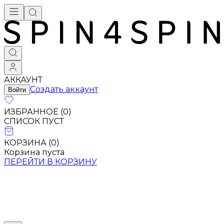
АККАУНТ
Создать аккаунт
Войти
ИЗБРАННОЕ (
0
)
СПИСОК ПУСТ
КОРЗИНА (
0
)
Корзина пуста
ПЕРЕЙТИ В КОРЗИНУ