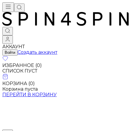
АККАУНТ
Создать аккаунт
Войти
ИЗБРАННОЕ (
0
)
СПИСОК ПУСТ
КОРЗИНА (
0
)
Корзина пуста
ПЕРЕЙТИ В КОРЗИНУ