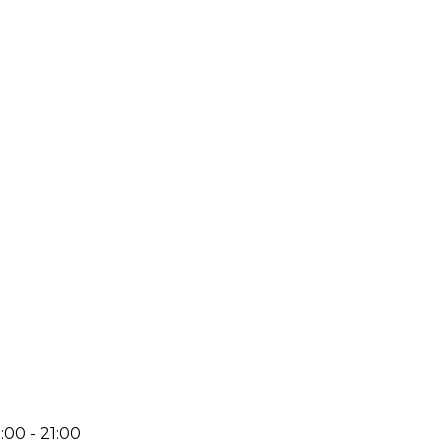
:00 - 21:00