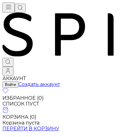
АККАУНТ
Создать аккаунт
Войти
ИЗБРАННОЕ (
0
)
СПИСОК ПУСТ
КОРЗИНА (
0
)
Корзина пуста
ПЕРЕЙТИ В КОРЗИНУ