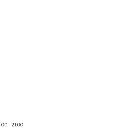
:00 - 21:00