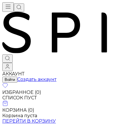
АККАУНТ
Создать аккаунт
Войти
ИЗБРАННОЕ (
0
)
СПИСОК ПУСТ
КОРЗИНА (
0
)
Корзина пуста
ПЕРЕЙТИ В КОРЗИНУ