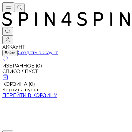
АККАУНТ
Создать аккаунт
Войти
ИЗБРАННОЕ (
0
)
СПИСОК ПУСТ
КОРЗИНА (
0
)
Корзина пуста
ПЕРЕЙТИ В КОРЗИНУ