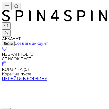
АККАУНТ
Создать аккаунт
Войти
ИЗБРАННОЕ (
0
)
СПИСОК ПУСТ
КОРЗИНА (
0
)
Корзина пуста
ПЕРЕЙТИ В КОРЗИНУ