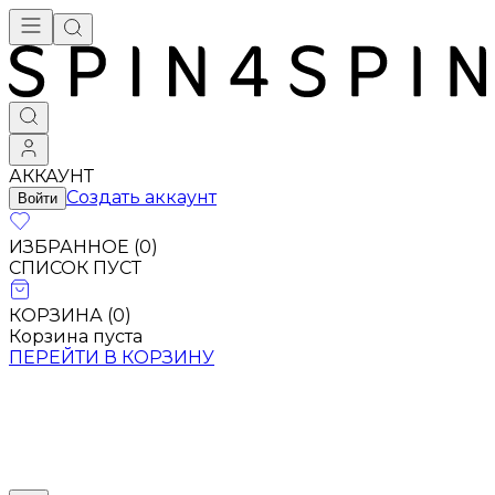
АККАУНТ
Создать аккаунт
Войти
ИЗБРАННОЕ (
0
)
СПИСОК ПУСТ
КОРЗИНА (
0
)
Корзина пуста
ПЕРЕЙТИ В КОРЗИНУ