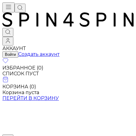
АККАУНТ
Создать аккаунт
Войти
ИЗБРАННОЕ (
0
)
СПИСОК ПУСТ
КОРЗИНА (
0
)
Корзина пуста
ПЕРЕЙТИ В КОРЗИНУ