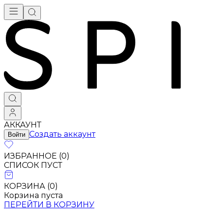
АККАУНТ
Создать аккаунт
Войти
ИЗБРАННОЕ (
0
)
СПИСОК ПУСТ
КОРЗИНА (
0
)
Корзина пуста
ПЕРЕЙТИ В КОРЗИНУ