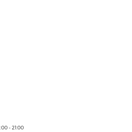
:00 - 21:00