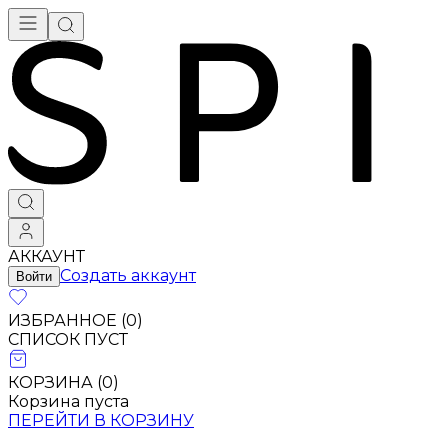
АККАУНТ
Создать аккаунт
Войти
ИЗБРАННОЕ (
0
)
СПИСОК ПУСТ
КОРЗИНА (
0
)
Корзина пуста
ПЕРЕЙТИ В КОРЗИНУ