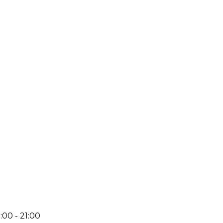
:00 - 21:00