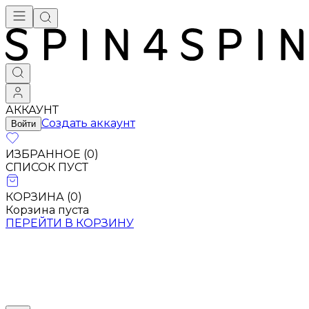
АККАУНТ
Создать аккаунт
Войти
ИЗБРАННОЕ (
0
)
СПИСОК ПУСТ
КОРЗИНА (
0
)
Корзина пуста
ПЕРЕЙТИ В КОРЗИНУ