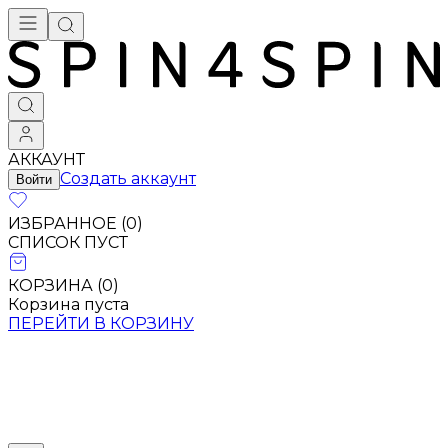
АККАУНТ
Создать аккаунт
Войти
ИЗБРАННОЕ (
0
)
СПИСОК ПУСТ
КОРЗИНА (
0
)
Корзина пуста
ПЕРЕЙТИ В КОРЗИНУ